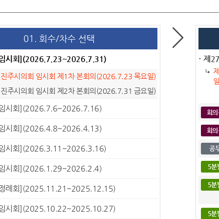
01. 회수/차수 선택
임시회](2026.7.23~2026.7.31)
제27
제
 진주시의회 임시회 제1차 본회의(2026.7.23 목요일)
일
 진주시의회 임시회 제2차 본회의(2026.7.31 금요일)
임시회](2026.7.6~2026.7.16)
회의
임시회](2026.4.8~2026.4.13)
회의
임시회](2026.3.11~2026.3.16)
공
5분
임시회](2026.1.29~2026.2.4)
5분
정례회](2025.11.21~2025.12.15)
임시회](2025.10.22~2025.10.27)
5분