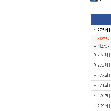
제275회 [
제275회
제275회
제274회 [
제273회 [
제272회 [
제271회 [
제270회 [
제269회 [