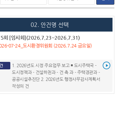
02. 안건명 선택
5회 [임시회](2026.7.23~2026.7.31)
026-07-24_도시환경위원회 (2026.7.24 금요일)
1. 2026년도 시정 주요업무 보고 ◾ 도시주택국 -
건
도시정책과 - 건설하천과 - 건 축 과 - 주택경관과 -
공공시설추진단 2. 2026년도 행정사무감사계획서
작성의 건