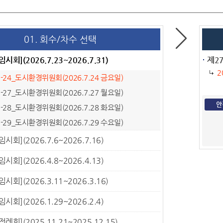
01. 회수/차수 선택
임시회](2026.7.23~2026.7.31)
제27
2
7-24_도시환경위원회(2026.7.24 금요일)
7-27_도시환경위원회(2026.7.27 월요일)
안
7-28_도시환경위원회(2026.7.28 화요일)
7-29_도시환경위원회(2026.7.29 수요일)
임시회](2026.7.6~2026.7.16)
임시회](2026.4.8~2026.4.13)
임시회](2026.3.11~2026.3.16)
임시회](2026.1.29~2026.2.4)
정례회](2025.11.21~2025.12.15)